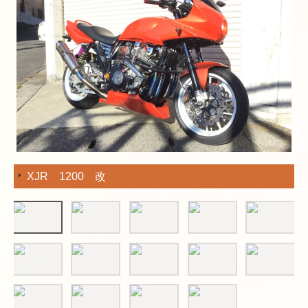
XJR 1200 改