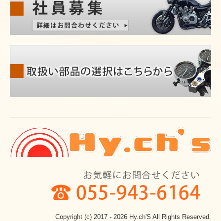
Copyright (c) 2017 - 2026 Hy.ch'S All Rights Reserved.