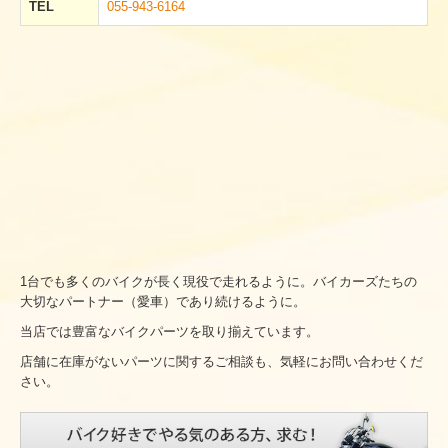
TEL
055-943-6164
1台でも多くのバイクが長く現役で走れるように。バイカーズたちの
大切なパートナー（愛車）であり続けるように。
当店では豊富なバイクパーツを取り揃えています。
店舗に在庫がないパーツに関するご相談も、気軽にお問い合わせくだ
さい。